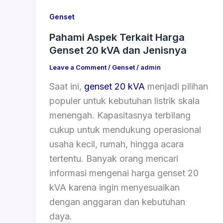
Genset
Pahami Aspek Terkait Harga
Genset 20 kVA dan Jenisnya
Leave a Comment
/
Genset
/
admin
Saat ini,
genset 20 kVA
menjadi pilihan
populer untuk kebutuhan listrik skala
menengah. Kapasitasnya terbilang
cukup untuk mendukung operasional
usaha kecil, rumah, hingga acara
tertentu. Banyak orang mencari
informasi mengenai harga genset 20
kVA karena ingin menyesuaikan
dengan anggaran dan kebutuhan
daya.