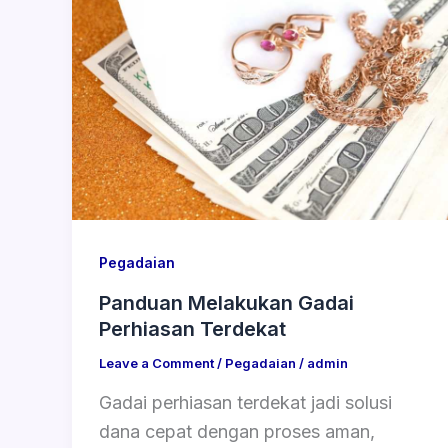
Pegadaian
Panduan Melakukan Gadai
Perhiasan Terdekat
Leave a Comment
/
Pegadaian
/
admin
Gadai perhiasan terdekat jadi solusi
dana cepat dengan proses aman,