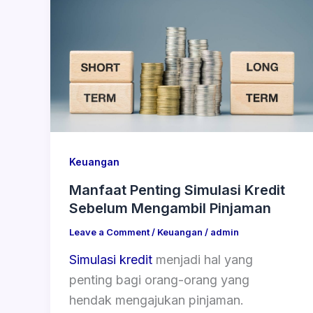
Keuangan
Manfaat Penting Simulasi Kredit
Sebelum Mengambil Pinjaman
Leave a Comment
/
Keuangan
/
admin
Simulasi kredit
menjadi hal yang
penting bagi orang-orang yang
hendak mengajukan pinjaman.