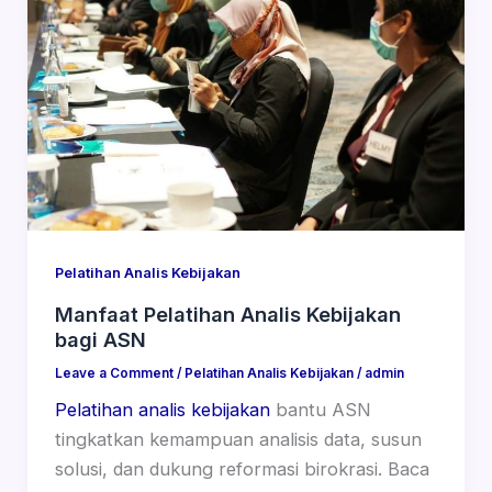
Pelatihan Analis Kebijakan
Manfaat Pelatihan Analis Kebijakan
bagi ASN
Leave a Comment
/
Pelatihan Analis Kebijakan
/
admin
Pelatihan analis kebijakan
bantu ASN
tingkatkan kemampuan analisis data, susun
solusi, dan dukung reformasi birokrasi. Baca