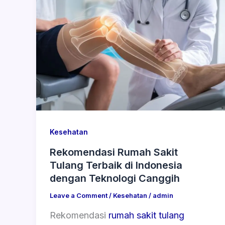
Kesehatan
Rekomendasi Rumah Sakit
Tulang Terbaik di Indonesia
dengan Teknologi Canggih
Leave a Comment
/
Kesehatan
/
admin
Rekomendasi
rumah sakit tulang