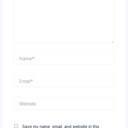
Name*
Email*
Website
Save my name, email, and website in this