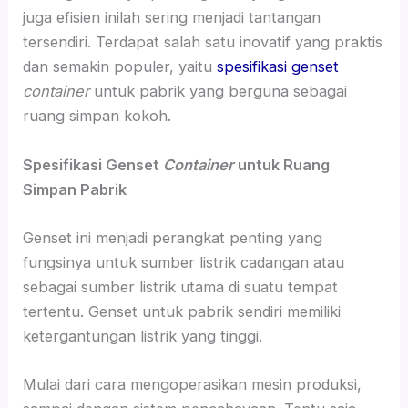
juga efisien inilah sering menjadi tantangan
tersendiri. Terdapat salah satu inovatif yang praktis
dan semakin populer, yaitu
spesifikasi genset
container
untuk pabrik yang berguna sebagai
ruang simpan kokoh.
Spesifikasi Genset
Container
untuk Ruang
Simpan Pabrik
Genset ini menjadi perangkat penting yang
fungsinya untuk sumber listrik cadangan atau
sebagai sumber listrik utama di suatu tempat
tertentu. Genset untuk pabrik sendiri memiliki
ketergantungan listrik yang tinggi.
Mulai dari cara mengoperasikan mesin produksi,