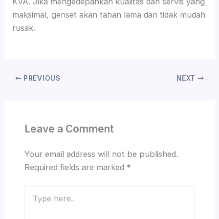
KVA. Jika mengedepankan kualitas dan servis yang
maksimal, genset akan tahan lama dan tidak mudah
rusak.
PREVIOUS
NEXT
Leave a Comment
Your email address will not be published.
Required fields are marked
*
Type
here..