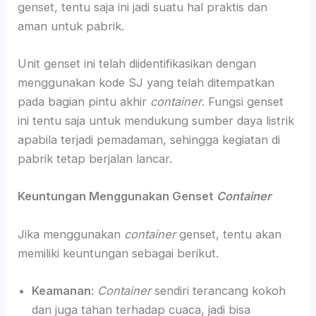
genset, tentu saja ini jadi suatu hal praktis dan
aman untuk pabrik.
Unit genset ini telah diidentifikasikan dengan
menggunakan kode SJ yang telah ditempatkan
pada bagian pintu akhir
container
. Fungsi genset
ini tentu saja untuk mendukung sumber daya listrik
apabila terjadi pemadaman, sehingga kegiatan di
pabrik tetap berjalan lancar.
Keuntungan Menggunakan Genset
Container
Jika menggunakan
container
genset, tentu akan
memiliki keuntungan sebagai berikut.
Keamanan
:
Container
sendiri terancang kokoh
dan juga tahan terhadap cuaca, jadi bisa