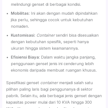
melindungi genset di berbagai kondisi.
Mobilitas
: Ini akan dengan mudah dipindahkan
jika perlu, sehingga cocok untuk kebutuhan
nomaden.
Kustomisasi
:
Container
sendiri bisa disesuaikan
dengan kebutuhan spesifik, seperti hanya
ukuran hingga sistem keamanannya.
Efisiensi Biaya
: Dalam waktu jangka panjang,
penggunaan genset jenis ini cenderung lebih
ekonomis daripada membuat ruangan khusus.
Spesifikasi genset
container
menjadi salah satu
pilihan paling laris bagi penggunanya di sektor
pabrik. Selain itu, ada berbagai jenis genset dengan
kapasitas power mulai dari 10 KVA hingga 300