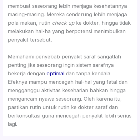
membuat seseorang lebih menjaga kesehatannya
masing-masing. Mereka cenderung lebih menjaga
pola makan, rutin
check up
ke dokter, hingga tidak
melakukan hal-ha yang berpotensi menimbulkan
penyakit tersebut.
Memahami penyebab penyakit saraf sangatlah
penting jika seseorang ingin sistem sarafnya
bekerja dengan
optimal
dan tanpa kendala.
Efeknya mampu mencegah hal-hal yang fatal dan
mengganggu aktivitas keseharian bahkan hingga
mengancam nyawa seseorang. Oleh karena itu,
pastikan rutin untuk rutin ke dokter saraf dan
berkonsultasi guna mencegah penyakit lebih serius
lagi.