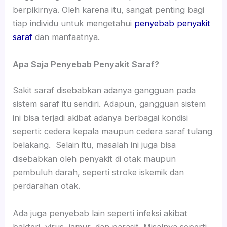
berpikirnya. Oleh karena itu, sangat penting bagi
tiap individu untuk mengetahui
penyebab penyakit
saraf
dan manfaatnya.
Apa Saja Penyebab Penyakit Saraf?
Sakit saraf disebabkan adanya gangguan pada
sistem saraf itu sendiri. Adapun, gangguan sistem
ini bisa terjadi akibat adanya berbagai kondisi
seperti: cedera kepala maupun cedera saraf tulang
belakang. Selain itu, masalah ini juga bisa
disebabkan oleh penyakit di otak maupun
pembuluh darah, seperti stroke iskemik dan
perdarahan otak.
Ada juga penyebab lain seperti infeksi akibat
bakteri, virus, jamur, dan parasit. Misalnya seperti