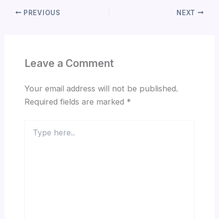
PREVIOUS
NEXT
Leave a Comment
Your email address will not be published.
Required fields are marked
*
Type
here..