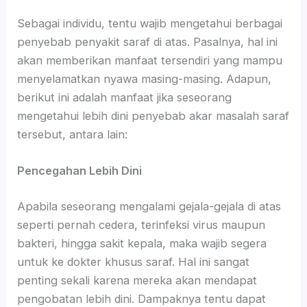
Sebagai individu, tentu wajib mengetahui berbagai
penyebab penyakit saraf di atas. Pasalnya, hal ini
akan memberikan manfaat tersendiri yang mampu
menyelamatkan nyawa masing-masing. Adapun,
berikut ini adalah manfaat jika seseorang
mengetahui lebih dini penyebab akar masalah saraf
tersebut, antara lain:
Pencegahan Lebih Dini
Apabila seseorang mengalami gejala-gejala di atas
seperti pernah cedera, terinfeksi virus maupun
bakteri, hingga sakit kepala, maka wajib segera
untuk ke dokter khusus saraf. Hal ini sangat
penting sekali karena mereka akan mendapat
pengobatan lebih dini. Dampaknya tentu dapat