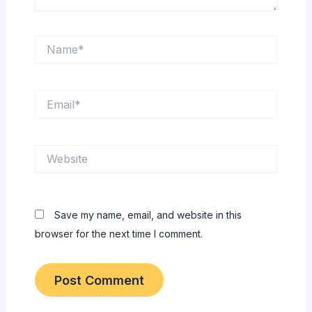
Name*
Email*
Website
Save my name, email, and website in this
browser for the next time I comment.