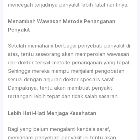
mencegah terjadinya penyakit lebih fatal nantinya.
Menambah Wawasan Metode Penanganan
Penyakit
Setelah memahami berbagai penyebab penyakit di
atas, tentu seseorang akan memperoleh wawasan
dari dokter terkait metode penanganan yang tepat.
Sehingga mereka mampu menjalani pengobatan
sesuai dengan anjuran dokter spesialis saraf.
Dampaknya, tentu akan membuat penyakit
tertangani lebih tepat dan tidak salah sasaran.
Lebih Hati-Hati Menjaga Kesehatan
Bagi yang belum mengalami kendala saraf,
memahami penyebab penyakit ini tentu akan