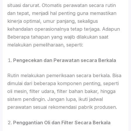
situasi darurat. Otomatis perawatan secara rutin
dan tepat, menjadi hal penting guna memastikan
kinerja optimal, umur panjang, sekaligus
kehandalan operasionalnya tetap terjaga. Adapun
Beberapa tahapan yang wajib dilakukan saat
melakukan pemeliharaan, seperti:
Pengecekan dan Perawatan secara Berkala
Rutin melakukan pemeriksaan secara berkala. Bisa
dimulai dari beberapa komponen penting, seperti
oli mesin, filter udara, filter bahan bakar, hingga
sistem pendingin. Jangan lupa, ikuti jadwal
perawatan sesuai rekomendasi pabrik produsen.
Penggantian Oli dan Filter Secara Berkala