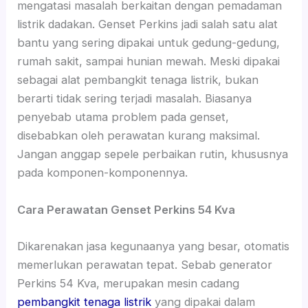
mengatasi masalah berkaitan dengan pemadaman
listrik dadakan. Genset Perkins jadi salah satu alat
bantu yang sering dipakai untuk gedung-gedung,
rumah sakit, sampai hunian mewah. Meski dipakai
sebagai alat pembangkit tenaga listrik, bukan
berarti tidak sering terjadi masalah. Biasanya
penyebab utama problem pada genset,
disebabkan oleh perawatan kurang maksimal.
Jangan anggap sepele perbaikan rutin, khususnya
pada komponen-komponennya.
Cara Perawatan Genset Perkins 54 Kva
Dikarenakan jasa kegunaanya yang besar, otomatis
memerlukan perawatan tepat. Sebab generator
Perkins 54 Kva, merupakan mesin cadang
pembangkit tenaga listrik
yang dipakai dalam