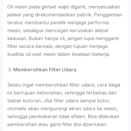
Oli mesin pada genset wajib diganti, menyesuaikan
jadwal yang direkomendasikan pabrik. Penggantian
teratur membantu pemilik menjaga performa
mesin, sekaligus mencegah kerusakan akibat
keausan. Bukan hanya oli, jangan lupa mengganti
filter secara berkala, dengan tujuan menjaga
kualitas oli saat mesin dalam keadaan bekerja.
Membersihkan Filter Udara
Selalu ingat membersihkan filter udara, cara keiga
ini bertujuan kebersihan, sehingga terbebas dari
bebas kotoran. Jika filter udara sampai kotor,
otomatis akan mengurangi aliran udara ke mesin,
sehingga pembakaran tidak efisien. Bisa dilakukan
pembersihan atau ganti filter jika diperlukan.