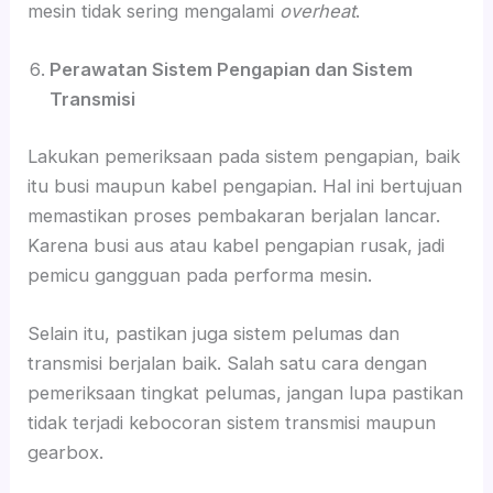
mesin tidak sering mengalami
overheat
.
Perawatan Sistem Pengapian dan Sistem
Transmisi
Lakukan pemeriksaan pada sistem pengapian, baik
itu busi maupun kabel pengapian. Hal ini bertujuan
memastikan proses pembakaran berjalan lancar.
Karena busi aus atau kabel pengapian rusak, jadi
pemicu gangguan pada performa mesin.
Selain itu, pastikan juga sistem pelumas dan
transmisi berjalan baik. Salah satu cara dengan
pemeriksaan tingkat pelumas, jangan lupa pastikan
tidak terjadi kebocoran sistem transmisi maupun
gearbox.