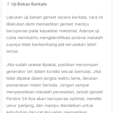
Uji Beban Berkala
Lakukan uji beban genset secara berkala, cara ini
dilakukan demi memastikan genset mampu
beroperasi pada kapasitas maksimal. Adanya uji
coba membantu mengidentifikasi potensi masalah
supaya tidak berkembang jadi kerusakan lebih
serius.
Jika sudah selesai dipakai, pastikan menyimpan
generator set dalam kondisi sesuai (semula). Jika
tidak dipakai dalam jangka waktu lama, lakukan
pemanasan mesin berkala. Jangan sampai
menyepelekan masalah perawatan, sebab genset
Perkins 54 Kva akan beroperasi optimal, memiliki
umur panjang, dan mampu diandalkan untuk
kebutuhan darurat jika selalu memastikan