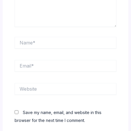
Name*
Email*
Website
Save my name, email, and website in this
browser for the next time I comment.