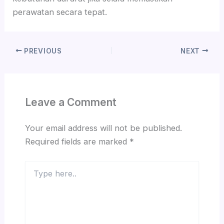
perawatan secara tepat.
PREVIOUS
NEXT
Leave a Comment
Your email address will not be published.
Required fields are marked
*
Type
here..