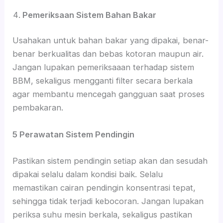
Pemeriksaan Sistem Bahan Bakar
Usahakan untuk bahan bakar yang dipakai, benar-
benar berkualitas dan bebas kotoran maupun air.
Jangan lupakan pemeriksaaan terhadap sistem
BBM, sekaligus mengganti filter secara berkala
agar membantu mencegah gangguan saat proses
pembakaran.
5 Perawatan Sistem Pendingin
Pastikan sistem pendingin setiap akan dan sesudah
dipakai selalu dalam kondisi baik. Selalu
memastikan cairan pendingin konsentrasi tepat,
sehingga tidak terjadi kebocoran. Jangan lupakan
periksa suhu mesin berkala, sekaligus pastikan