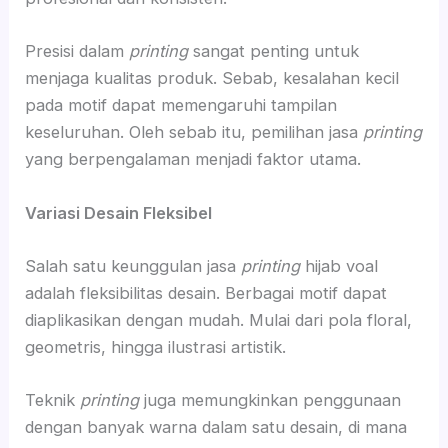
Presisi dalam
printing
sangat penting untuk
menjaga kualitas produk. Sebab, kesalahan kecil
pada motif dapat memengaruhi tampilan
keseluruhan. Oleh sebab itu, pemilihan jasa
printing
yang berpengalaman menjadi faktor utama.
Variasi Desain Fleksibel
Salah satu keunggulan jasa
printing
hijab voal
adalah fleksibilitas desain. Berbagai motif dapat
diaplikasikan dengan mudah. Mulai dari pola floral,
geometris, hingga ilustrasi artistik.
Teknik
printing
juga memungkinkan penggunaan
dengan banyak warna dalam satu desain, di mana