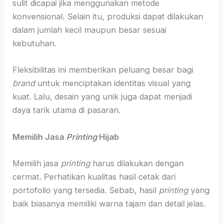
sulit dicapai jika menggunakan metode
konvensional. Selain itu, produksi dapat dilakukan
dalam jumlah kecil maupun besar sesuai
kebutuhan.
Fleksibilitas ini memberikan peluang besar bagi
brand
untuk menciptakan identitas visual yang
kuat. Lalu, desain yang unik juga dapat menjadi
daya tarik utama di pasaran.
Memilih Jasa
Printing
Hijab
Memilih jasa
printing
harus dilakukan dengan
cermat. Perhatikan kualitas hasil cetak dari
portofolio yang tersedia. Sebab, hasil
printing
yang
baik biasanya memiliki warna tajam dan detail jelas.