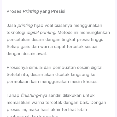
Proses
Printing
yang Presisi
Jasa
printing
hijab voal biasanya menggunakan
teknologi
digital printing
. Metode ini memungkinkan
pencetakan desain dengan tingkat presisi tinggi.
Setiap garis dan warna dapat tercetak sesuai
dengan desain awal.
Prosesnya dimulai dari pembuatan desain digital.
Setelah itu, desain akan dicetak langsung ke
permukaan kain menggunakan mesin khusus.
Tahap
finishing
-nya sendiri dilakukan untuk
memastikan warna tercetak dengan baik. Dengan
proses ini, maka hasil akhir terlihat lebih
profesional dan konsisten.