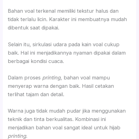
Bahan voal terkenal memiliki tekstur halus dan
tidak terlalu licin. Karakter ini membuatnya mudah
dibentuk saat dipakai.
Selain itu, sirkulasi udara pada kain voal cukup
baik. Hal ini menjadikannya nyaman dipakai dalam
berbagai kondisi cuaca.
Dalam proses
printing
, bahan voal mampu
menyerap warna dengan baik. Hasil cetakan
terlihat tajam dan detail.
Warna juga tidak mudah pudar jika menggunakan
teknik dan tinta berkualitas. Kombinasi ini
menjadikan bahan voal sangat ideal untuk hijab
printing
.