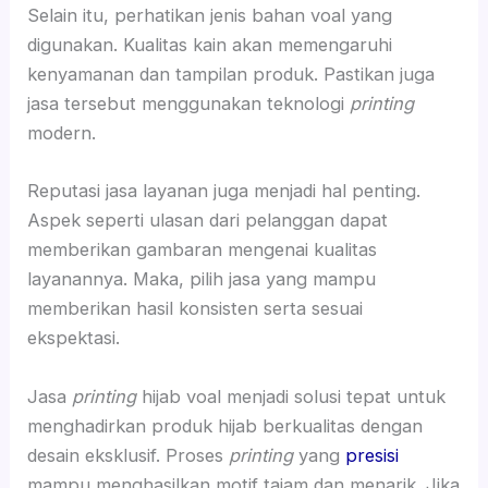
Selain itu, perhatikan jenis bahan voal yang
digunakan. Kualitas kain akan memengaruhi
kenyamanan dan tampilan produk. Pastikan juga
jasa tersebut menggunakan teknologi
printing
modern.
Reputasi jasa layanan juga menjadi hal penting.
Aspek seperti ulasan dari pelanggan dapat
memberikan gambaran mengenai kualitas
layanannya. Maka, pilih jasa yang mampu
memberikan hasil konsisten serta sesuai
ekspektasi.
Jasa
printing
hijab voal menjadi solusi tepat untuk
menghadirkan produk hijab berkualitas dengan
desain eksklusif. Proses
printing
yang
presisi
mampu menghasilkan motif tajam dan menarik. Jika