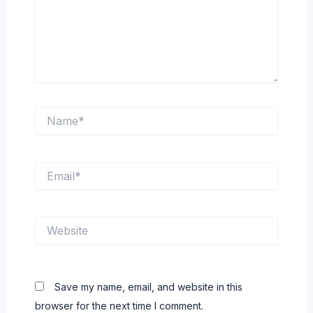
Name*
Email*
Website
Save my name, email, and website in this
browser for the next time I comment.