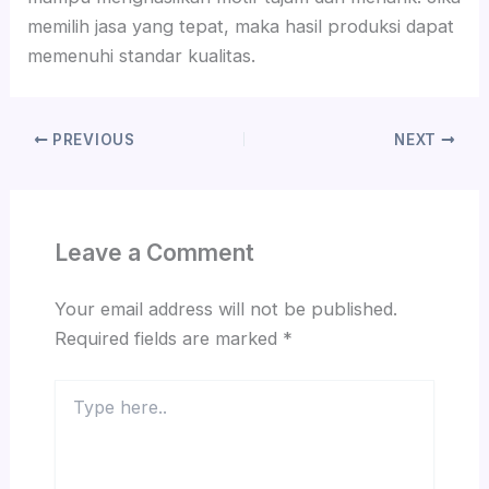
memilih jasa yang tepat, maka hasil produksi dapat
memenuhi standar kualitas.
PREVIOUS
NEXT
Leave a Comment
Your email address will not be published.
Required fields are marked
*
Type
here..