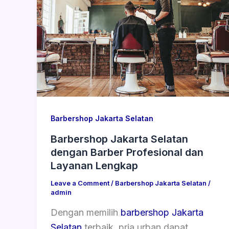
Barbershop Jakarta Selatan
Barbershop Jakarta Selatan
dengan Barber Profesional dan
Layanan Lengkap
Leave a Comment
/
Barbershop Jakarta Selatan
/
admin
Dengan memilih
barbershop Jakarta
Selatan
terbaik, pria urban dapat