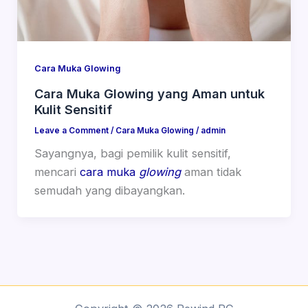
Cara Muka Glowing
Cara Muka Glowing yang Aman untuk
Kulit Sensitif
Leave a Comment
/
Cara Muka Glowing
/
admin
Sayangnya, bagi pemilik kulit sensitif,
mencari
cara muka
glowing
aman tidak
semudah yang dibayangkan.