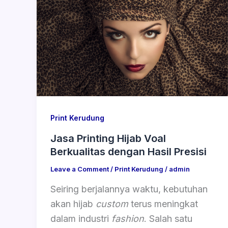
Print Kerudung
Jasa Printing Hijab Voal
Berkualitas dengan Hasil Presisi
Leave a Comment
/
Print Kerudung
/
admin
Seiring berjalannya waktu, kebutuhan
akan hijab
custom
terus meningkat
dalam industri
fashion
. Salah satu